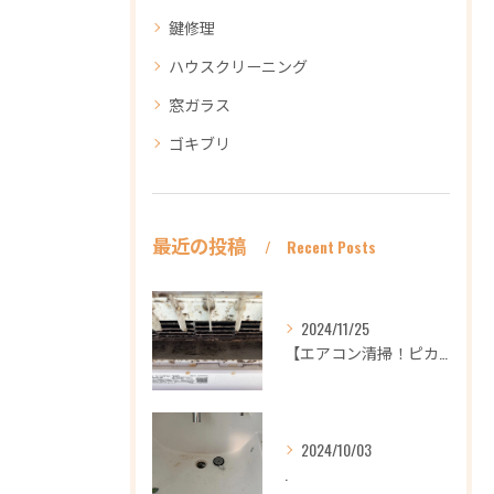
鍵修理
ハウスクリーニング
窓ガラス
ゴキブリ
最近の投稿
Recent Posts
2024/11/25
【エアコン清掃！ピカピカ綺麗に！ハウスクリーニングなら
2024/10/03
.