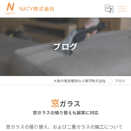
ブログ
大阪の害虫駆除ならNATY株式会社
ブログ
窓
ガラス
窓ガラスの張り替えも誠実に対応
窓ガラスの張り替え、および二重ガラスの施工について