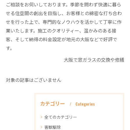
ご相談をお伺いしております。季節を問わず快適に暮ら
せる住空間の創出を目指し、お客様との綿密な打ち合わ
せを行った上で、専門的なノウハウを活かして丁寧に作
業いたします。施工のクオリティー、温かみのある接
客、そして納得の料金設定が地元の大阪などで好評で
す。
大阪で窓ガラスの交換や修繕
対象の記事はございません
カテゴリー
Categories
全てのカテゴリー
害獣駆除