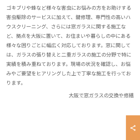
ゴキブリや蜂など様々な害虫にお悩みの方をお助けする
害虫駆除のサービスに加えて、鍵修理、専門性の高いハ
ウスクリーニング、さらには窓ガラスに関する施工な
ど、拠点を大阪に置いて、お住まいや暮らしの中にある
様々な困りごとに幅広く対応しております。窓に関して
は、ガラスの張り替えと二重ガラスの施工の分野で特に
実績を積み重ねております。現場の状況を確認し、お悩
みやご要望をヒアリングした上で丁寧な施工を行ってお
ります。
大阪で窓ガラスの交換や修繕