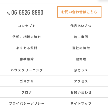
06-6926-8890
お問い合わせはこちら
コンセプト
代表あいさつ
依頼、相談の流れ
施工事例
よくある質問
当社の特徴
害獣駆除
鍵修理
ハウスクリーニング
窓ガラス
ゴキブリ
アクセス
ブログ
お問い合わせ
プライバシーポリシー
サイトマップ