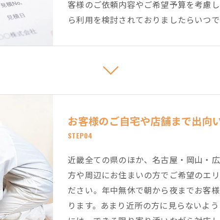
客様のご依頼内容やご希望予算を考慮し
ら利用を検討されておりましたらいつで
お客様のご自宅や店舗まで出向
STEP04
近畿全ての県のほか、名古屋・岡山・広
方や周辺にお住まいの方でご希望のエリ
ださい。年中無休で朝から夜までお客様
ります。あまり近所の方に見らないよう