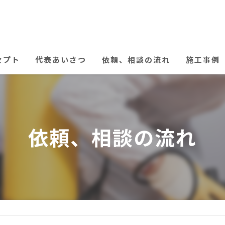
セプト
代表あいさつ
依頼、相談の流れ
施工事例
依頼、相談の流れ