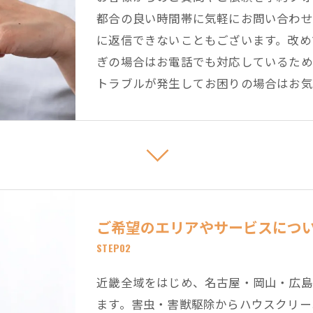
都合の良い時間帯に気軽にお問い合わせ
に返信できないこともございます。改め
ぎの場合はお電話でも対応しているため
トラブルが発生してお困りの場合はお気
ご希望のエリアやサービスにつ
STEP02
近畿全域をはじめ、名古屋・岡山・広島
ます。害虫・害獣駆除からハウスクリー