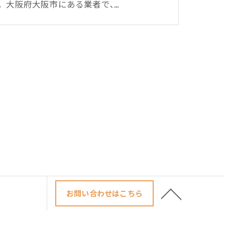
。大阪府大阪市にある業者で､…
お問い合わせはこちら