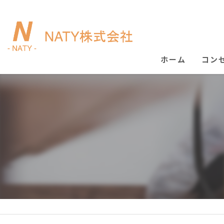
ホーム
コン