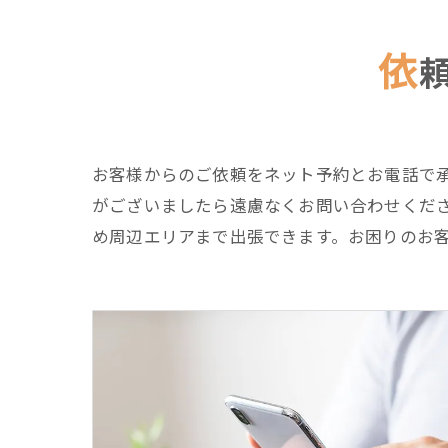
依
お客様からのご依頼をネット予約とお電話で
がございましたら遠慮なくお問い合わせくだ
め周辺エリアまで出張できます。お困りのお