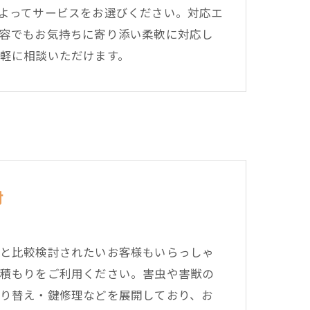
よってサービスをお選びください。対応エ
容でもお気持ちに寄り添い柔軟に対応し
軽に相談いただけます。
討
と比較検討されたいお客様もいらっしゃ
積もりをご利用ください。害虫や害獣の
り替え・鍵修理などを展開しており、お