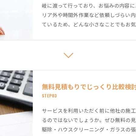
岐に渡って行っており、お悩みの内容に
リア外や時間外作業など依頼しづらい内
ているため、どんな小さなことでもお気
無料見積もりでじっくり比較検
STEP03
サービスを利用いただく前に他社の施工
るのではないでしょうか。ぜひ無料の見
駆除・ハウスクリーニング・ガラスの張