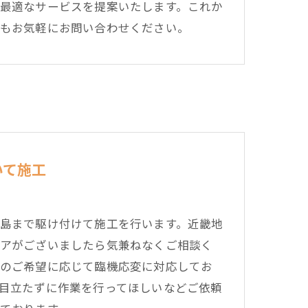
最適なサービスを提案いたします。これか
もお気軽にお問い合わせください。
いて施工
島まで駆け付けて施工を行います。近畿地
アがございましたら気兼ねなくご相談く
のご希望に応じて臨機応変に対応してお
目立たずに作業を行ってほしいなどご依頼