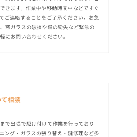
できます。作業中や移動時間中などですぐ
てご連絡することをご了承ください。お急
、窓ガラスの破損や鍵の紛失など緊急の
軽にお問い合わせください。
いて相談
まで出張で駆け付けて作業を行っており
ニング・ガラスの張り替え・鍵修理など多