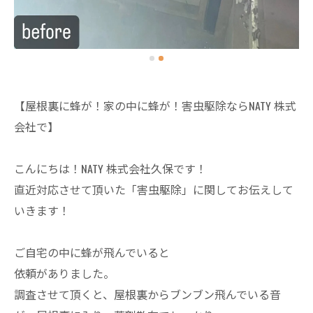
【屋根裏に蜂が！家の中に蜂が！害虫駆除ならNATY 株式
会社で】
こんにちは！NATY 株式会社久保です！
直近対応させて頂いた「害虫駆除」に関してお伝えして
いきます！
ご自宅の中に蜂が飛んでいると
依頼がありました。
調査させて頂くと、屋根裏からブンブン飛んでいる音