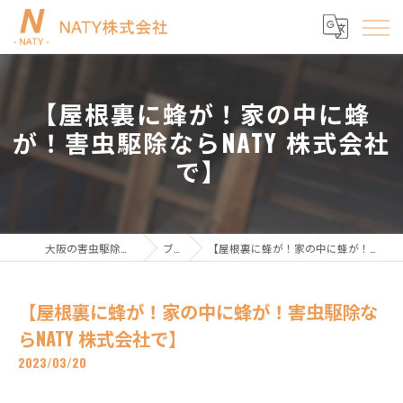
【屋根裏に蜂が！家の中に蜂
が！害虫駆除ならNATY 株式会社
で】
大阪の害虫駆除ならNATY株式会社
ブログ
【屋根裏に蜂が！家の中に蜂が！害虫駆除ならNATY 株式会社で】
【屋根裏に蜂が！家の中に蜂が！害虫駆除な
らNATY 株式会社で】
2023/03/20