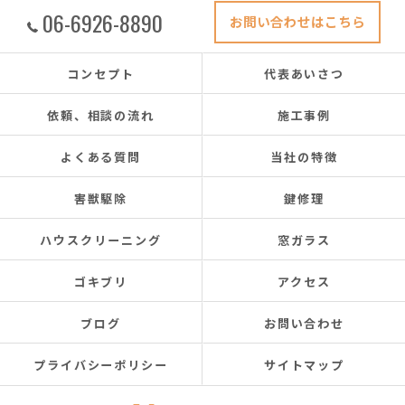
06-6926-8890
お問い合わせはこちら
コンセプト
代表あいさつ
依頼、相談の流れ
施工事例
よくある質問
当社の特徴
害獣駆除
鍵修理
ハウスクリーニング
窓ガラス
ゴキブリ
アクセス
ブログ
お問い合わせ
プライバシーポリシー
サイトマップ