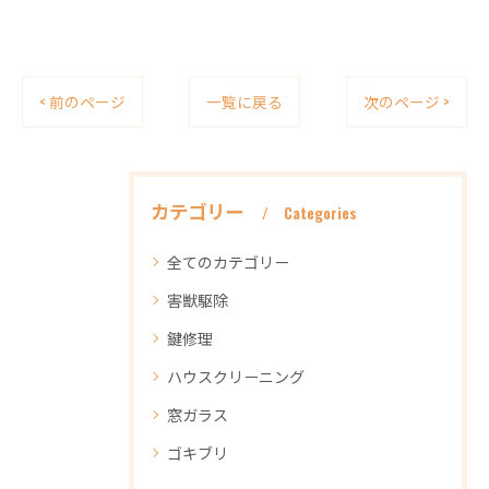
< 前のページ
一覧に戻る
次のページ >
カテゴリー
Categories
全てのカテゴリー
害獣駆除
鍵修理
ハウスクリーニング
窓ガラス
ゴキブリ