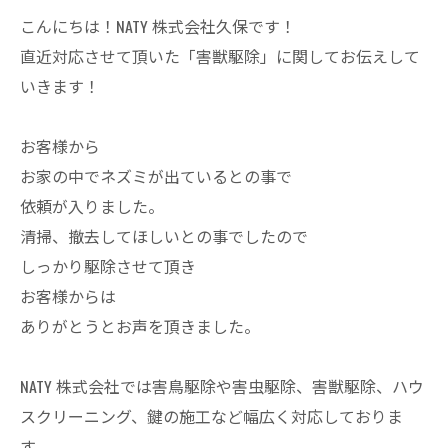
こんにちは！NATY 株式会社久保です！
直近対応させて頂いた「害獣駆除」に関してお伝えして
いきます！
お客様から
お家の中でネズミが出ているとの事で
依頼が入りました。
清掃、撤去してほしいとの事でしたので
しっかり駆除させて頂き
お客様からは
ありがとうとお声を頂きました。
NATY 株式会社では害鳥駆除や害虫駆除、害獣駆除、ハウ
スクリーニング、鍵の施工など幅広く対応しておりま
す。