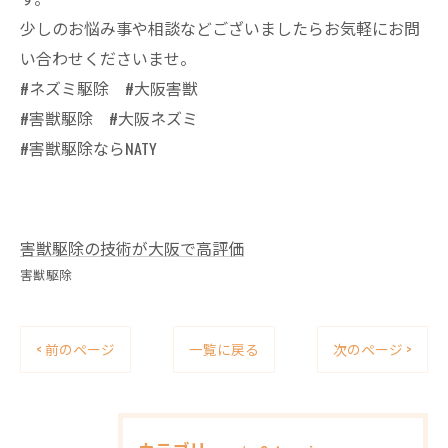
少しのお悩み事や相談などございましたらお気軽にお問
い合わせくださいませ。
#ネズミ駆除 #大阪害獣
#害獣駆除 #大阪ネズミ
#害獣駆除ならNATY
害獣駆除の技術が大阪で高評価
害獣駆除
< 前のページ
一覧に戻る
次のページ >