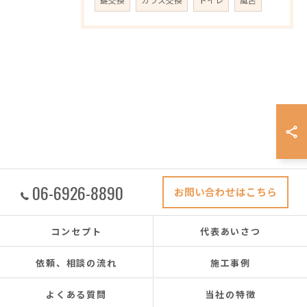
06-6926-8890
お問い合わせはこちら
コンセプト
代表あいさつ
依頼、相談の流れ
施工事例
よくある質問
当社の特徴