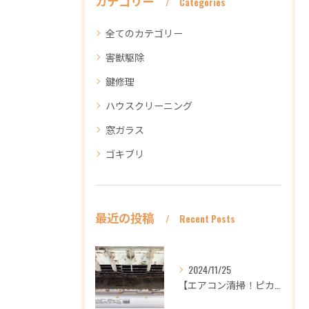
カテゴリー
Categories
全てのカテゴリー
害獣駆除
鍵修理
ハウスクリーニング
窓ガラス
ゴキブリ
最近の投稿
Recent Posts
2024/11/25
【エアコン清掃！ピカピカ綺麗に！ハウスクリーニングなら