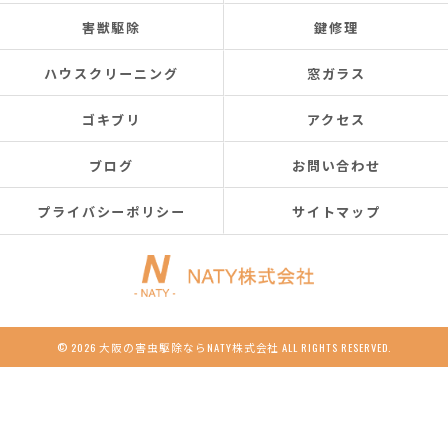
害獣駆除
鍵修理
ハウスクリーニング
窓ガラス
ゴキブリ
アクセス
ブログ
お問い合わせ
プライバシーポリシー
サイトマップ
© 2026 大阪の害虫駆除ならNATY株式会社 ALL RIGHTS RESERVED.