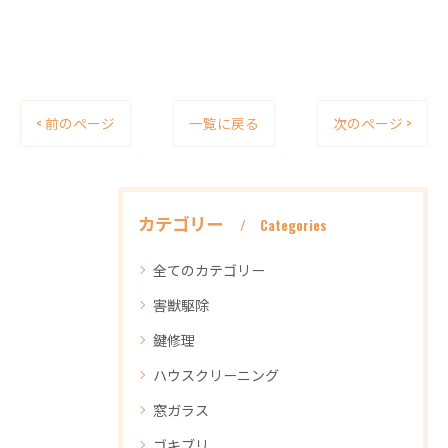
< 前のページ
一覧に戻る
次のページ >
カテゴリー
Categories
全てのカテゴリー
害獣駆除
鍵修理
ハウスクリーニング
窓ガラス
ゴキブリ