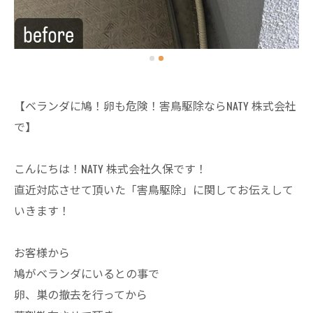
【ベランダに鳩！卵も危険！害鳥駆除ならNATY 株式会社
で】
こんにちは！NATY 株式会社久保です！
直近対応させて頂いた「害鳥駆除」に関してお伝えして
いきます！
お客様から
鳩がベランダにいるとの事で
卵、巣の撤去を行ってから