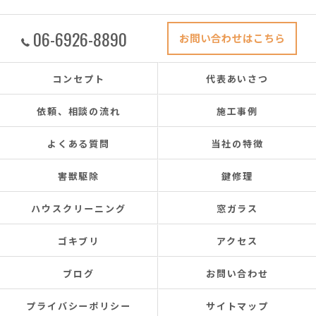
06-6926-8890
お問い合わせはこちら
コンセプト
代表あいさつ
依頼、相談の流れ
施工事例
よくある質問
当社の特徴
害獣駆除
鍵修理
ハウスクリーニング
窓ガラス
ゴキブリ
アクセス
ブログ
お問い合わせ
プライバシーポリシー
サイトマップ