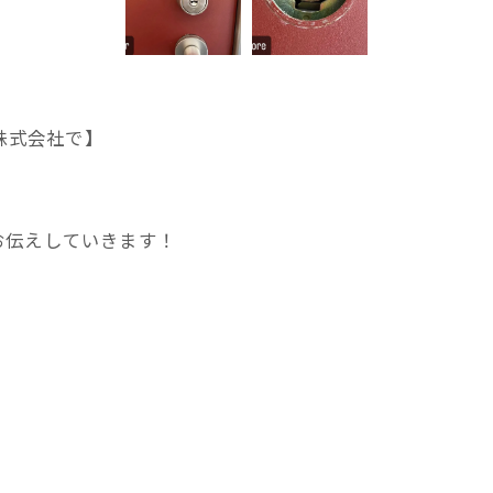
 株式会社で】
お伝えしていきます！