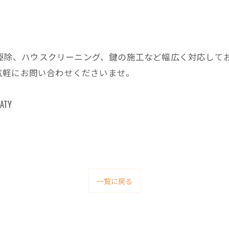
害獣駆除、ハウスクリーニング、鍵の施工など幅広く対応して
気軽にお問い合わせくださいませ。
TY
一覧に戻る