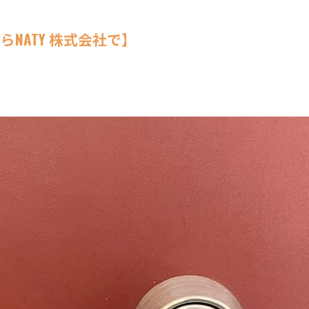
NATY 株式会社で】