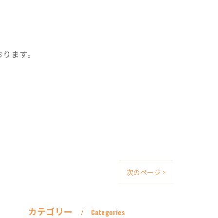
おります。
次のページ >
カテゴリー
Categories