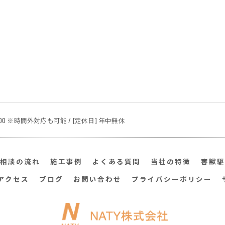
24:00 ※時間外対応も可能 / [定休日] 年中無休
相談の流れ
施工事例
よくある質問
当社の特徴
害獣駆
アクセス
ブログ
お問い合わせ
プライバシーポリシー