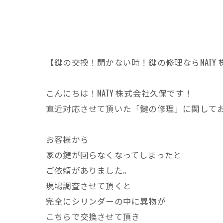
【鍵の交換！開かない時！鍵の修理ならNATY
こんにちは！NATY 株式会社久保です！
直近対応させて頂いた「鍵の修理」に関して
お客様から
家の鍵が回らなくなってしまったと
ご依頼がありました。
現場調査させて頂くと
完全にシリンダーの中に異物が
こちらで交換させて頂き