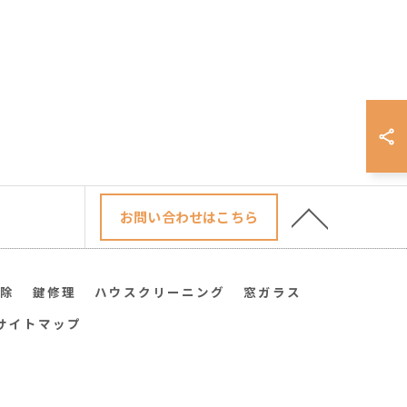
お問い合わせはこちら
除
鍵修理
ハウスクリーニング
窓ガラス
サイトマップ