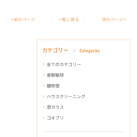
< 前のページ
一覧に戻る
次のページ >
カテゴリー
Categories
全てのカテゴリー
害獣駆除
鍵修理
ハウスクリーニング
窓ガラス
ゴキブリ