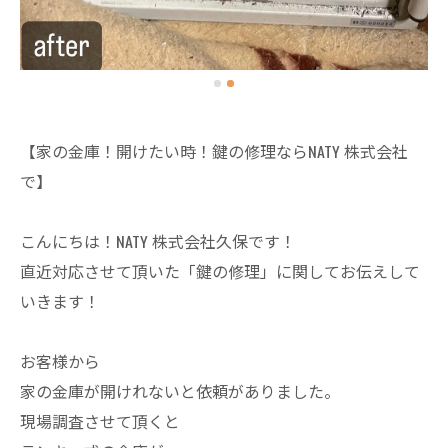
【家の金庫！開けたい時！鍵の修理ならNATY 株式会社
で】
こんにちは！NATY 株式会社久保です！
直近対応させて頂いた「鍵の修理」に関してお伝えして
いきます！
お客様から
家の金庫が開けれないと依頼がありました。
現場調査させて頂くと