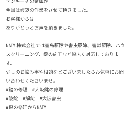
テンキー式の金庫が
今回は破錠の作業をさせて頂きました。
お客様からは
ありがとうとお声を頂きました。
NATY 株式会社では害鳥駆除や害虫駆除、害獣駆除、ハウ
スクリーニング、鍵の施工など幅広く対応しておりま
す。
少しのお悩み事や相談などございましたらお気軽にお問
い合わせくださいませ。
#鍵の修理 #大阪鍵の修理
#破錠 #解錠 #大阪害虫
#鍵の修理からNATY