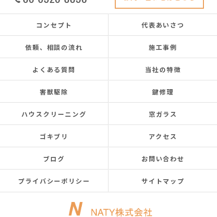
コンセプト
代表あいさつ
依頼、相談の流れ
施工事例
よくある質問
当社の特徴
害獣駆除
鍵修理
ハウスクリーニング
窓ガラス
ゴキブリ
アクセス
ブログ
お問い合わせ
プライバシーポリシー
サイトマップ