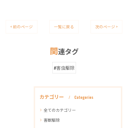
< 前のページ
一覧に戻る
次のページ >
関
連タグ
#害虫駆除
カテゴリー
Categories
全てのカテゴリー
害獣駆除