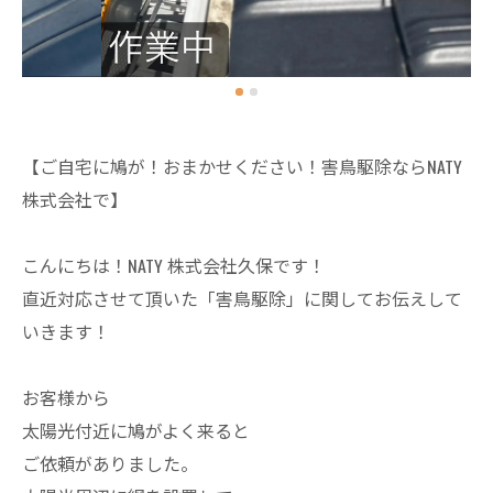
【ご自宅に鳩が！おまかせください！害鳥駆除ならNATY
株式会社で】
こんにちは！NATY 株式会社久保です！
直近対応させて頂いた「害鳥駆除」に関してお伝えして
いきます！
お客様から
太陽光付近に鳩がよく来ると
ご依頼がありました。