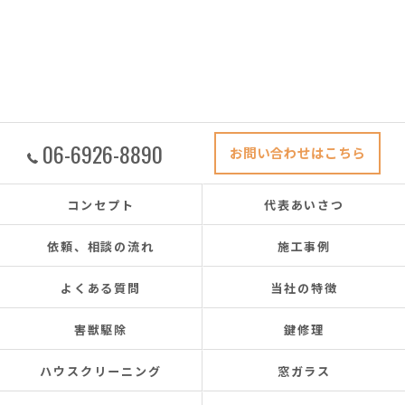
06-6926-8890
お問い合わせはこちら
コンセプト
代表あいさつ
依頼、相談の流れ
施工事例
よくある質問
当社の特徴
害獣駆除
鍵修理
ハウスクリーニング
窓ガラス