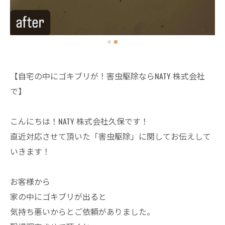
【自宅の中にゴキブリが！害虫駆除ならNATY 株式会社
で】
こんにちは！NATY 株式会社久保です！
直近対応させて頂いた「害虫駆除」に関してお伝えして
いきます！
お客様から
家の中にゴキブリが出ると
気持ち悪いからとご依頼がありました。