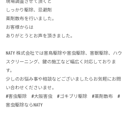
現場調査させて頂くと
しっかり駆除、忌避剤
薬剤散布を行いました。
お客様からは
ありがとうとお声を頂きました。
NATY 株式会社では害鳥駆除や害虫駆除、害獣駆除、ハウ
スクリーニング、鍵の施工など幅広く対応しておりま
す。
少しのお悩み事や相談などございましたらお気軽にお問
い合わせくださいませ。
#害虫駆除 #大阪害虫 #ゴキブリ駆除 #薬剤散布 #
害虫駆除ならNATY