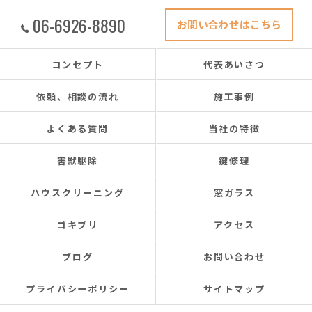
06-6926-8890
お問い合わせはこちら
コンセプト
代表あいさつ
依頼、相談の流れ
施工事例
よくある質問
当社の特徴
害獣駆除
鍵修理
ハウスクリーニング
窓ガラス
ゴキブリ
アクセス
ブログ
お問い合わせ
プライバシーポリシー
サイトマップ