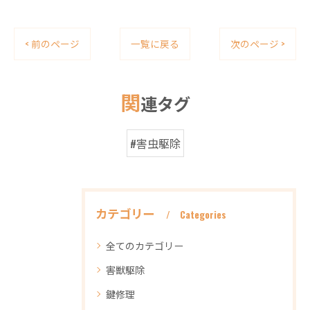
< 前のページ
一覧に戻る
次のページ >
関
連タグ
#害虫駆除
カテゴリー
Categories
全てのカテゴリー
害獣駆除
鍵修理