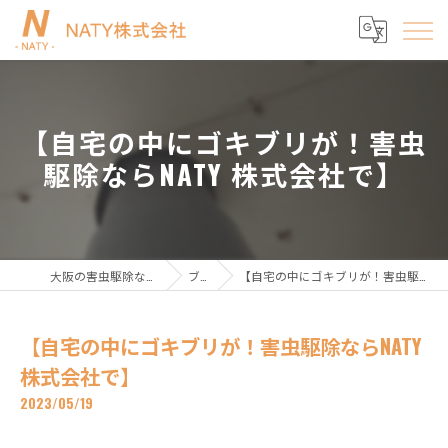
【自宅の中にゴキブリが！害虫
駆除ならNATY 株式会社で】
大阪の害虫駆除ならNATY株式会社
ブログ
【自宅の中にゴキブリが！害虫駆除ならNATY 株式会社で】
【自宅の中にゴキブリが！害虫駆除ならNATY
株式会社で】
2023/05/19