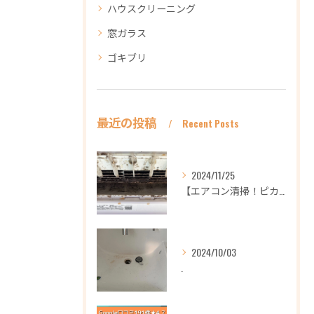
ハウスクリーニング
窓ガラス
ゴキブリ
最近の投稿
Recent Posts
2024/11/25
【エアコン清掃！ピカピカ綺麗に！ハウスクリーニングなら
2024/10/03
.