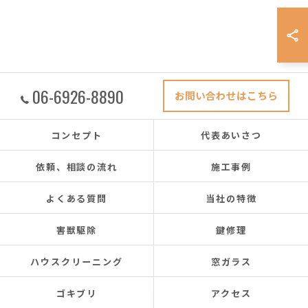
06-6926-8890
お問い合わせはこちら
コンセプト
代表あいさつ
依頼、相談の流れ
施工事例
よくある質問
当社の特徴
害獣駆除
鍵修理
ハウスクリーニング
窓ガラス
ゴキブリ
アクセス