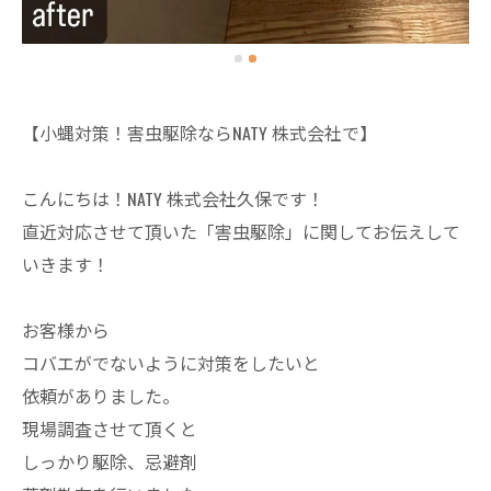
【小蝿対策！害虫駆除ならNATY 株式会社で】
こんにちは！NATY 株式会社久保です！
直近対応させて頂いた「害虫駆除」に関してお伝えして
いきます！
お客様から
コバエがでないように対策をしたいと
依頼がありました。
現場調査させて頂くと
しっかり駆除、忌避剤