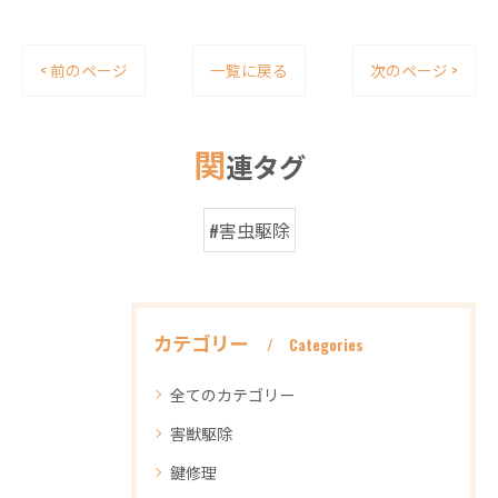
< 前のページ
一覧に戻る
次のページ >
関
連タグ
#害虫駆除
カテゴリー
Categories
全てのカテゴリー
害獣駆除
鍵修理