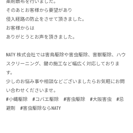
薬剤散布を行いました。
そのあとお客様から要望があり
侵入経路の防止をさせて頂きました。
お客様からは
ありがとうとお声を頂きました。
NATY 株式会社では害鳥駆除や害虫駆除、害獣駆除、ハウ
スクリーニング、鍵の施工など幅広く対応しておりま
す。
少しのお悩み事や相談などございましたらお気軽にお問
い合わせくださいませ。
#小蝿駆除 #コバエ駆除 #害虫駆除 #大阪害虫 #忌
避剤 #害虫駆除ならNATY