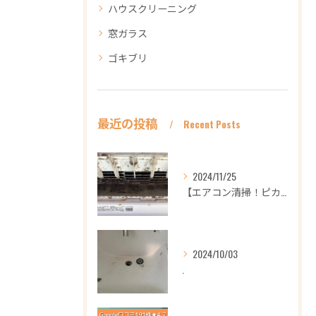
ハウスクリーニング
窓ガラス
ゴキブリ
最近の投稿
Recent Posts
2024/11/25
【エアコン清掃！ピカピカ綺麗に！ハウスクリーニングなら
2024/10/03
.