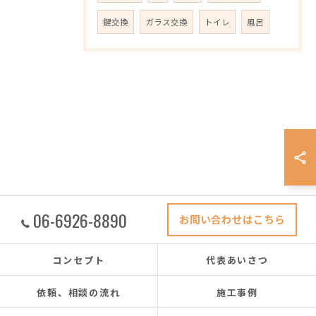
鍵交換
ガラス交換
トイレ
風呂
06-6926-8890
お問い合わせはこちら
コンセプト
代表あいさつ
依頼、相談の流れ
施工事例