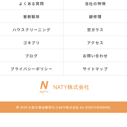
よくある質問
当社の特徴
害獣駆除
鍵修理
ハウスクリーニング
窓ガラス
ゴキブリ
アクセス
ブログ
お問い合わせ
プライバシーポリシー
サイトマップ
© 2026 大阪の害虫駆除ならNATY株式会社 ALL RIGHTS RESERVED.