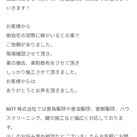
いきます！
お客様から
御自宅の窓際に蜂がいるとの事で
ご依頼がありました。
現場確認させて頂き、
巣の撤去、薬剤散布をさせて頂き
しっかり施工させて頂きました。
お客様からは
ありがとうとお声を頂きました。
NATY 株式会社では害鳥駆除や害虫駆除、害獣駆除、ハウ
スクリーニング、鍵の施工など幅広く対応しておりま
す。
少しのお悩み事や相談などございましたらお気軽にお問