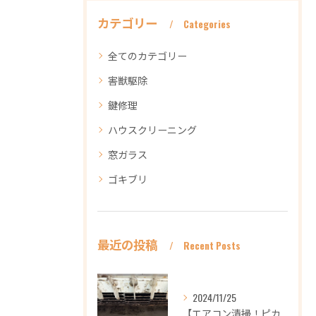
カテゴリー
Categories
全てのカテゴリー
害獣駆除
鍵修理
ハウスクリーニング
窓ガラス
ゴキブリ
最近の投稿
Recent Posts
2024/11/25
【エアコン清掃！ピカピカ綺麗に！ハウスクリーニングなら