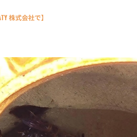
TY 株式会社で】