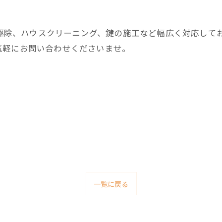
害獣駆除、ハウスクリーニング、鍵の施工など幅広く対応して
気軽にお問い合わせくださいませ。
一覧に戻る