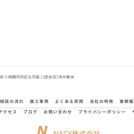
24:00 ※時間外対応も可能 / [定休日] 年中無休
相談の流れ
施工事例
よくある質問
当社の特徴
害獣駆
アクセス
ブログ
お問い合わせ
プライバシーポリシー