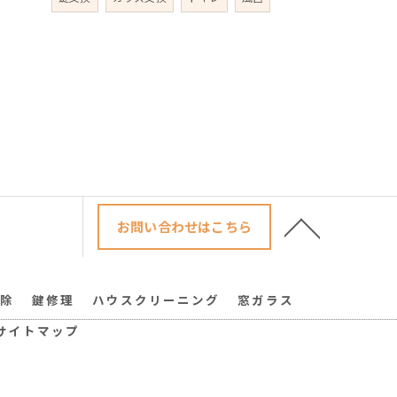
お問い合わせはこちら
除
鍵修理
ハウスクリーニング
窓ガラス
サイトマップ