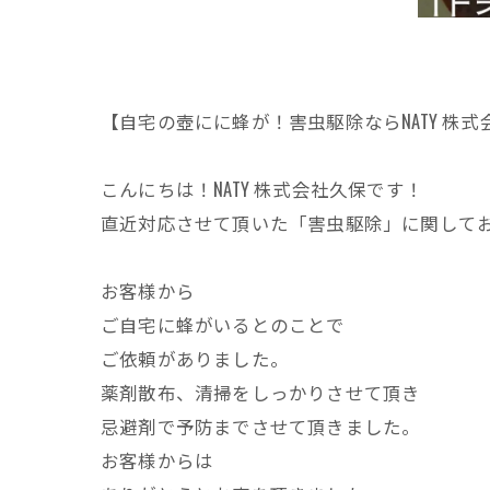
【自宅の壺にに蜂が！害虫駆除ならNATY 株式
こんにちは！NATY 株式会社久保です！
直近対応させて頂いた「害虫駆除」に関して
お客様から
ご自宅に蜂がいるとのことで
ご依頼がありました。
薬剤散布、清掃をしっかりさせて頂き
忌避剤で予防までさせて頂きました。
お客様からは