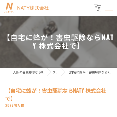
【自宅に蜂が！害虫駆除ならNAT
Y 株式会社で】
大阪の害虫駆除ならNATY株式会社
ブログ
【自宅に蜂が！害虫駆除ならNATY 株式会社で】
【自宅に蜂が！害虫駆除ならNATY 株式会社
で】
2023/07/18