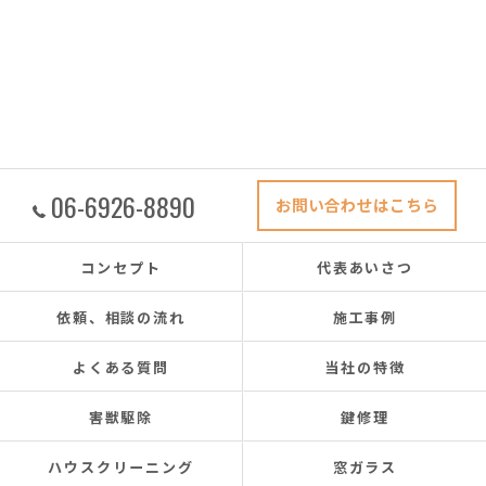
06-6926-8890
お問い合わせはこちら
コンセプト
代表あいさつ
依頼、相談の流れ
施工事例
よくある質問
当社の特徴
害獣駆除
鍵修理
ハウスクリーニング
窓ガラス