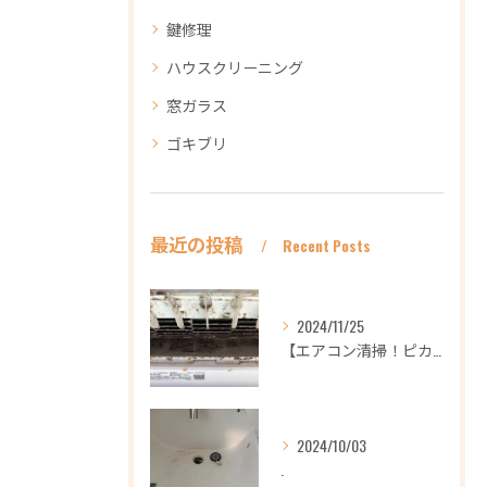
鍵修理
ハウスクリーニング
窓ガラス
ゴキブリ
最近の投稿
Recent Posts
2024/11/25
【エアコン清掃！ピカピカ綺麗に！ハウスクリーニングなら
2024/10/03
.