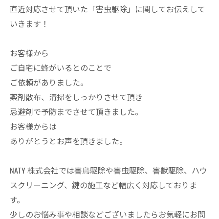
直近対応させて頂いた「害虫駆除」に関してお伝えして
いきます！
お客様から
ご自宅に蜂がいるとのことで
ご依頼がありました。
薬剤散布、清掃をしっかりさせて頂き
忌避剤で予防までさせて頂きました。
お客様からは
ありがとうとお声を頂きました。
NATY 株式会社では害鳥駆除や害虫駆除、害獣駆除、ハウ
スクリーニング、鍵の施工など幅広く対応しておりま
す。
少しのお悩み事や相談などございましたらお気軽にお問