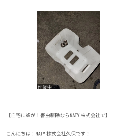
【自宅に蜂が！害虫駆除ならNATY 株式会社で】
こんにちは！NATY 株式会社久保です！