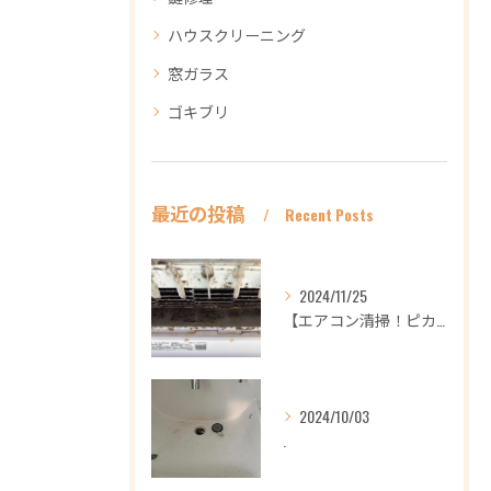
ハウスクリーニング
窓ガラス
ゴキブリ
最近の投稿
Recent Posts
2024/11/25
【エアコン清掃！ピカピカ綺麗に！ハウスクリーニングなら
2024/10/03
.