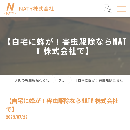
【自宅に蜂が！害虫駆除ならNAT
Y 株式会社で】
大阪の害虫駆除ならNATY株式会社
ブログ
【自宅に蜂が！害虫駆除ならNATY 株式会社で】
【自宅に蜂が！害虫駆除ならNATY 株式会社
で】
2023/07/28