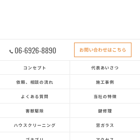
06-6926-8890
お問い合わせはこちら
コンセプト
代表あいさつ
依頼、相談の流れ
施工事例
よくある質問
当社の特徴
害獣駆除
鍵修理
ハウスクリーニング
窓ガラス
ゴキブリ
アクセス