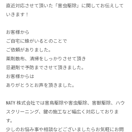
直近対応させて頂いた「害虫駆除」に関してお伝えして
いきます！
お客様から
ご自宅に蜂がいるとのことで
ご依頼がありました。
薬剤散布、清掃をしっかりさせて頂き
忌避剤で予防までさせて頂きました。
お客様からは
ありがとうとお声を頂きました。
NATY 株式会社では害鳥駆除や害虫駆除、害獣駆除、ハウ
スクリーニング、鍵の施工など幅広く対応しておりま
す。
少しのお悩み事や相談などございましたらお気軽にお問