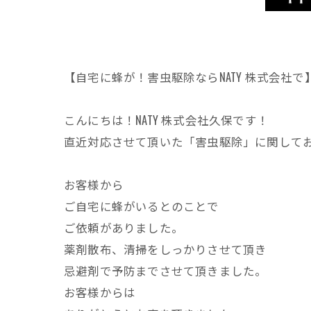
【自宅に蜂が！害虫駆除ならNATY 株式会社で
こんにちは！NATY 株式会社久保です！
直近対応させて頂いた「害虫駆除」に関して
お客様から
ご自宅に蜂がいるとのことで
ご依頼がありました。
薬剤散布、清掃をしっかりさせて頂き
忌避剤で予防までさせて頂きました。
お客様からは