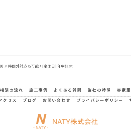
24:00 ※時間外対応も可能 / [定休日] 年中無休
相談の流れ
施工事例
よくある質問
当社の特徴
害獣駆
アクセス
ブログ
お問い合わせ
プライバシーポリシー