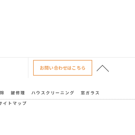
お問い合わせはこちら
除
鍵修理
ハウスクリーニング
窓ガラス
サイトマップ