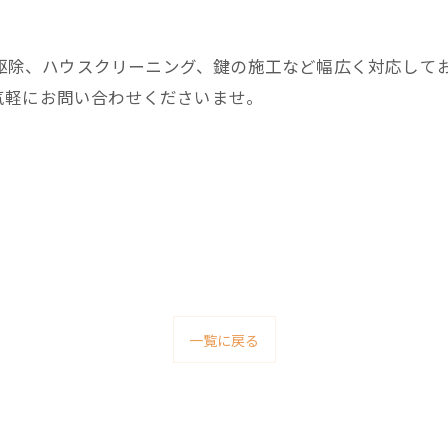
害獣駆除、ハウスクリーニング、鍵の施工など幅広く対応して
気軽にお問い合わせくださいませ。
一覧に戻る