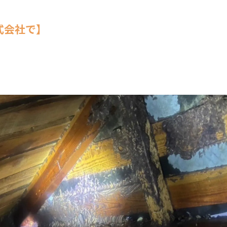
式会社で】