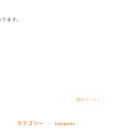
おります。
次のページ >
カテゴリー
Categories