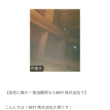
【自宅に蜂が！害虫駆除ならNATY 株式会社で】
こんにちは！NATY 株式会社久保です！