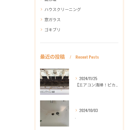
ハウスクリーニング
窓ガラス
ゴキブリ
最近の投稿
Recent Posts
2024/11/25
【エアコン清掃！ピカピカ綺麗に！ハウスクリーニングなら
2024/10/03
.