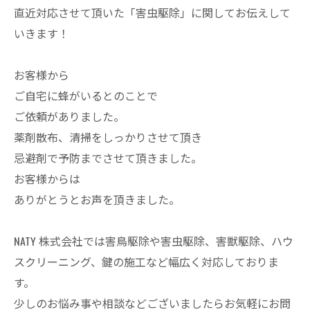
直近対応させて頂いた「害虫駆除」に関してお伝えして
いきます！
お客様から
ご自宅に蜂がいるとのことで
ご依頼がありました。
薬剤散布、清掃をしっかりさせて頂き
忌避剤で予防までさせて頂きました。
お客様からは
ありがとうとお声を頂きました。
NATY 株式会社では害鳥駆除や害虫駆除、害獣駆除、ハウ
スクリーニング、鍵の施工など幅広く対応しておりま
す。
少しのお悩み事や相談などございましたらお気軽にお問