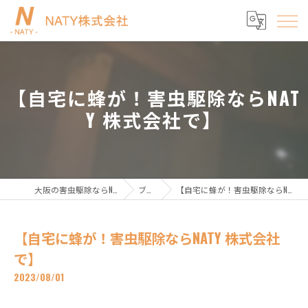
【自宅に蜂が！害虫駆除ならNAT
Y 株式会社で】
大阪の害虫駆除ならNATY株式会社
ブログ
【自宅に蜂が！害虫駆除ならNATY 株式会社で】
【自宅に蜂が！害虫駆除ならNATY 株式会社
で】
2023/08/01