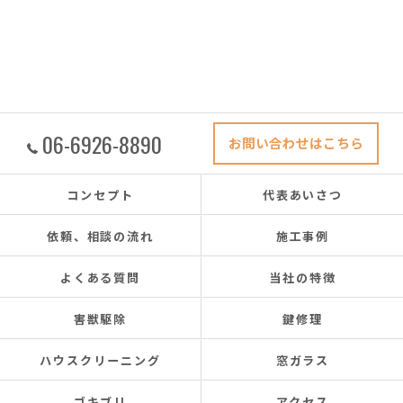
06-6926-8890
お問い合わせはこちら
コンセプト
代表あいさつ
依頼、相談の流れ
施工事例
よくある質問
当社の特徴
害獣駆除
鍵修理
ハウスクリーニング
窓ガラス
ゴキブリ
アクセス