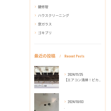
鍵修理
ハウスクリーニング
窓ガラス
ゴキブリ
最近の投稿
Recent Posts
2024/11/25
【エアコン清掃！ピカピカ綺麗に！ハウスクリーニングなら
2024/10/03
.