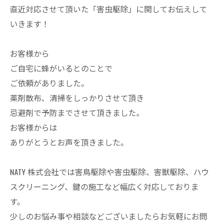
直近対応させて頂いた「害虫駆除」に関してお伝えして
いきます！
お客様から
ご自宅に蜂がいるとのことで
ご依頼がありました。
薬剤散布、清掃をしっかりさせて頂き
忌避剤で予防までさせて頂きました。
お客様からは
ありがとうとお声を頂きました。
NATY 株式会社では害鳥駆除や害虫駆除、害獣駆除、ハウ
スクリーニング、鍵の施工など幅広く対応しておりま
す。
少しのお悩み事や相談などございましたらお気軽にお問