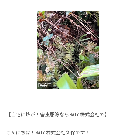
【自宅に蜂が！害虫駆除ならNATY 株式会社で】
こんにちは！NATY 株式会社久保です！