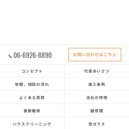
06-6926-8890
お問い合わせはこちら
コンセプト
代表あいさつ
依頼、相談の流れ
施工事例
よくある質問
当社の特徴
害獣駆除
鍵修理
ハウスクリーニング
窓ガラス