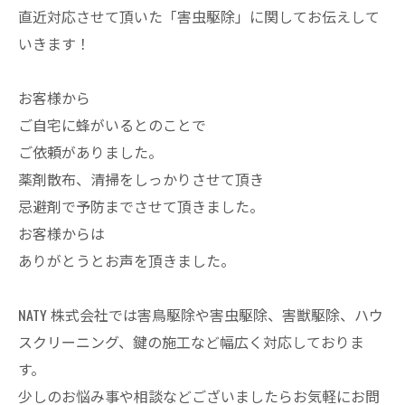
直近対応させて頂いた「害虫駆除」に関してお伝えして
いきます！
お客様から
ご自宅に蜂がいるとのことで
ご依頼がありました。
薬剤散布、清掃をしっかりさせて頂き
忌避剤で予防までさせて頂きました。
お客様からは
ありがとうとお声を頂きました。
NATY 株式会社では害鳥駆除や害虫駆除、害獣駆除、ハウ
スクリーニング、鍵の施工など幅広く対応しておりま
す。
少しのお悩み事や相談などございましたらお気軽にお問