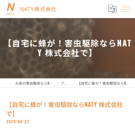
【自宅に蜂が！害虫駆除ならNAT
Y 株式会社で】
大阪の害虫駆除ならNATY株式会社
ブログ
【自宅に蜂が！害虫駆除ならNATY 株式会社で】
【自宅に蜂が！害虫駆除ならNATY 株式会社
で】
2023/08/23