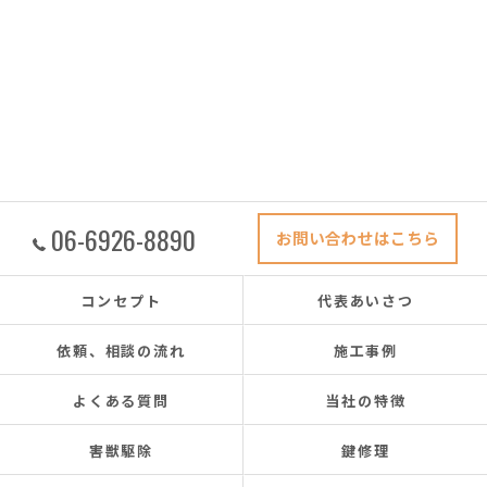
06-6926-8890
お問い合わせはこちら
コンセプト
代表あいさつ
依頼、相談の流れ
施工事例
よくある質問
当社の特徴
害獣駆除
鍵修理