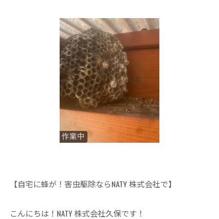
【自宅に蜂が！害虫駆除ならNATY 株式会社で】
こんにちは！NATY 株式会社久保です！