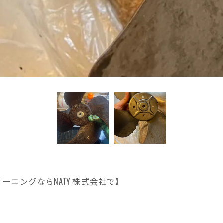
ニングならNATY 株式会社で】