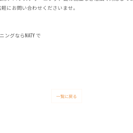
気軽にお問い合わせくださいませ。
ングならNATY で
一覧に戻る