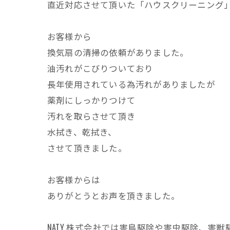
直近対応させて頂いた「ハウスクリーニング
お客様から
換気扇の清掃の依頼がありました。
油汚れがこびりついており
長年使用されている為汚れがありましたが
薬剤にしっかりつけて
汚れを取らさせて頂き
水拭き、乾拭き、
させて頂きました。
お客様からは
ありがとうとお声を頂きました。
NATY 株式会社では害鳥駆除や害虫駆除、