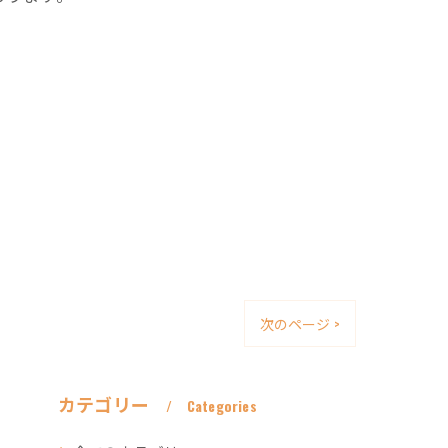
次のページ >
カテゴリー
Categories