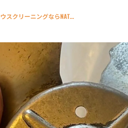
クリーニングならNAT...