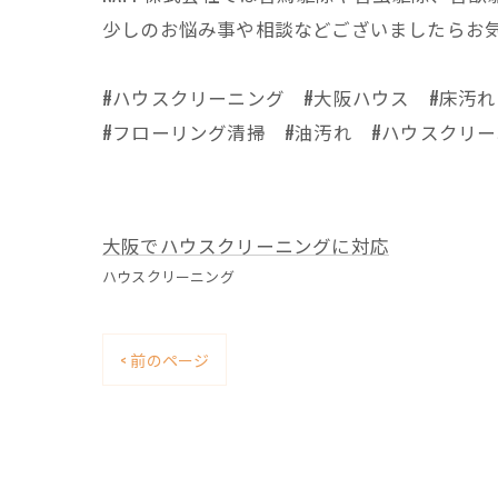
少しのお悩み事や相談などございましたらお
#ハウスクリーニング #大阪ハウス #床汚れ
#フローリング清掃 #油汚れ #ハウスクリーニ
大阪でハウスクリーニングに対応
ハウスクリーニング
< 前のページ