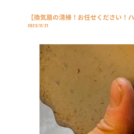
【換気扇の清掃！お任せください！ハウス
2023/11/21