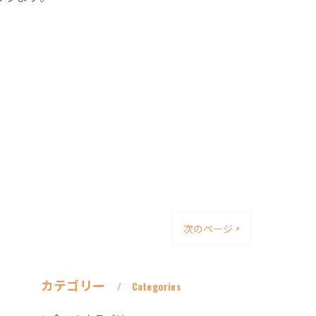
次のページ >
カテゴリー
Categories