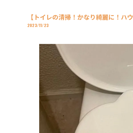
【トイレの清掃！かなり綺麗に！ハウスク
2023/11/23