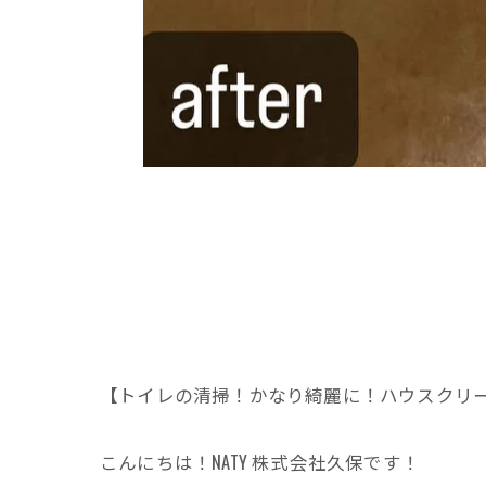
【トイレの清掃！かなり綺麗に！ハウスクリーニ
こんにちは！NATY 株式会社久保です！