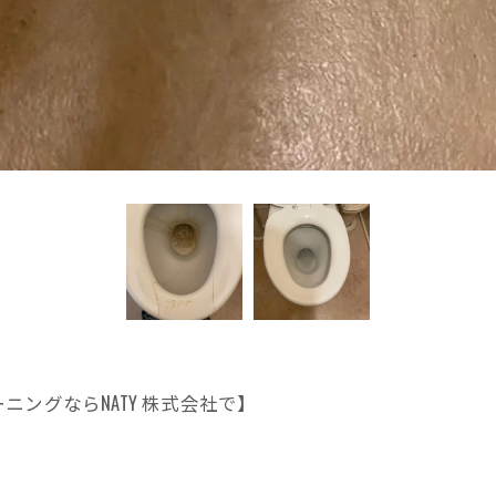
ングならNATY 株式会社で】