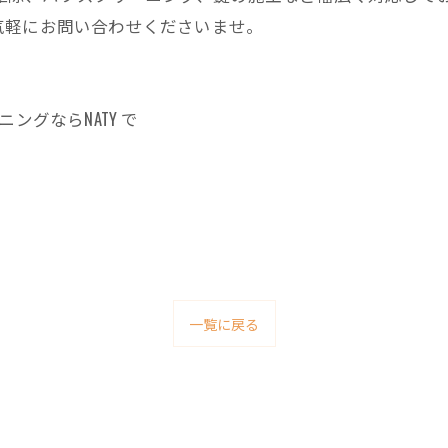
気軽にお問い合わせくださいませ。
ングならNATY で
一覧に戻る