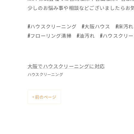
少しのお悩み事や相談などございましたらお
#ハウスクリーニング #大阪ハウス #床汚れ
#フローリング清掃 #油汚れ #ハウスクリーニ
大阪でハウスクリーニングに対応
ハウスクリーニング
< 前のページ