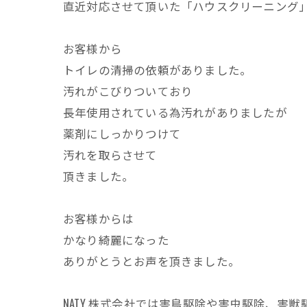
直近対応させて頂いた「ハウスクリーニング
お客様から
トイレの清掃の依頼がありました。
汚れがこびりついており
長年使用されている為汚れがありましたが
薬剤にしっかりつけて
汚れを取らさせて
頂きました。
お客様からは
かなり綺麗になった
ありがとうとお声を頂きました。
NATY 株式会社では害鳥駆除や害虫駆除、