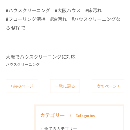
#ハウスクリーニング #大阪ハウス #床汚れ
#フローリング清掃 #油汚れ #ハウスクリーニングな
らNATY で
大阪でハウスクリーニングに対応
ハウスクリーニング
< 前のページ
一覧に戻る
次のページ >
カテゴリー
Categories
全てのカテゴリー