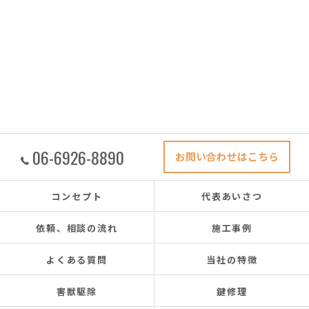
06-6926-8890
お問い合わせはこちら
コンセプト
代表あいさつ
依頼、相談の流れ
施工事例
よくある質問
当社の特徴
害獣駆除
鍵修理