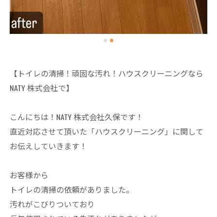
【トイレの清掃！頑固な汚れ！ハウスクリーニングなら
NATY 株式会社で】
こんにちは！NATY 株式会社久保です！
直近対応させて頂いた「ハウスクリーニング」に関して
お伝えしていきます！
お客様から
トイレの清掃の依頼がありました。
汚れがこびりついており