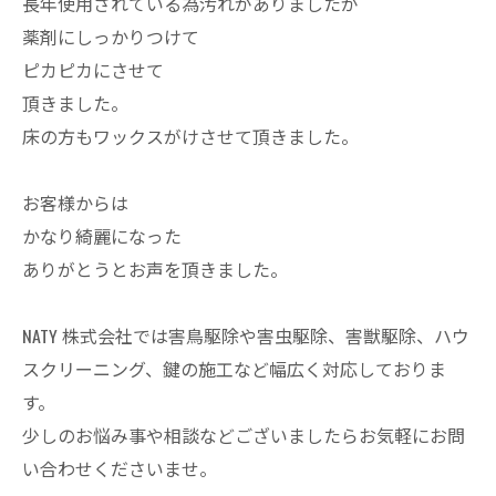
長年使用されている為汚れがありましたが
薬剤にしっかりつけて
ピカピカにさせて
頂きました。
床の方もワックスがけさせて頂きました。
お客様からは
かなり綺麗になった
ありがとうとお声を頂きました。
NATY 株式会社では害鳥駆除や害虫駆除、害獣駆除、ハウ
スクリーニング、鍵の施工など幅広く対応しておりま
す。
少しのお悩み事や相談などございましたらお気軽にお問
い合わせくださいませ。