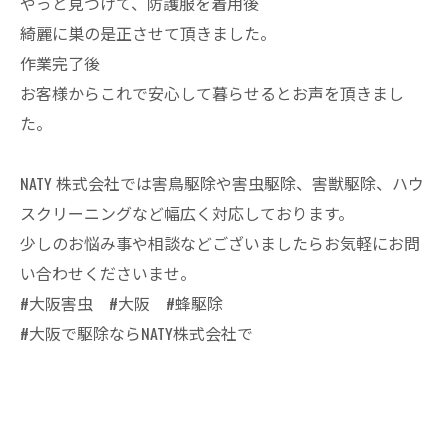
やっと見つけて、防護服を着用後
綺麗に巣の是正させて頂きました。
作業完了後
お客様からこれで安心して暮らせるとお声を頂きまし
た。
NATY 株式会社では害鳥駆除や害虫駆除、害獣駆除、ハウ
スクリーニングなど幅広く対応しております。
少しのお悩み事や相談などございましたらお気軽にお問
い合わせくださいませ。
#大阪害虫 #大阪 #蜂駆除
#大阪で駆除ならNATY株式会社で