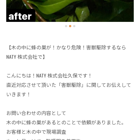
【木の中に蜂の巣が！かなり危険！害獣駆除するなら
NATY 株式会社で】
こんにちは！NATY 株式会社久保です！
直近対応させて頂いた「害獣駆除」に関してお伝えして
いきます！
お問い合わせの内容として
木の中に蜂の巣があるとのことで依頼がありました。
お客様と木の中で現場調査