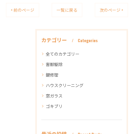
< 前のページ
一覧に戻る
次のページ >
カテゴリー
Categories
全てのカテゴリー
害獣駆除
鍵修理
ハウスクリーニング
窓ガラス
ゴキブリ
最近の投稿