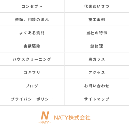
コンセプト
代表あいさつ
依頼、相談の流れ
施工事例
よくある質問
当社の特徴
害獣駆除
鍵修理
ハウスクリーニング
窓ガラス
ゴキブリ
アクセス
ブログ
お問い合わせ
プライバシーポリシー
サイトマップ