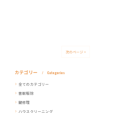
次のページ >
カテゴリー
Categories
全てのカテゴリー
害獣駆除
鍵修理
ハウスクリーニング