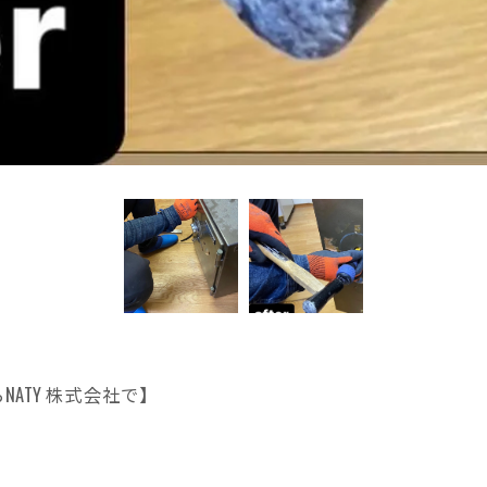
ATY 株式会社で】