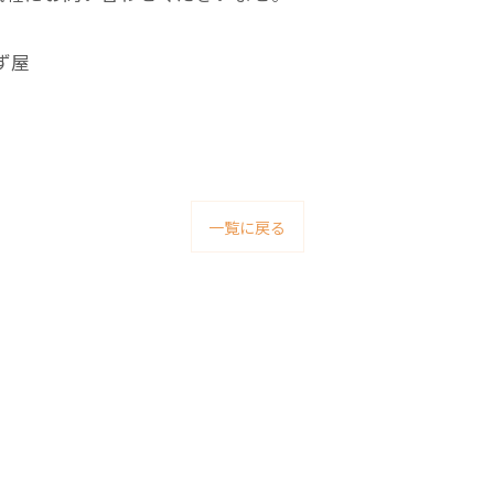
ず屋
一覧に戻る