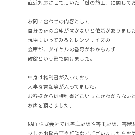
直近対応させて頂いた「鍵の施工」に関して
お問い合わせの内容として
自分の家の金庫が開かないと依頼がありまし
現場にいってみるとレンジサイズの
金庫が、ダイヤルの番号がわからんず
破錠という形で開けました。
中身は権利書が入っており
大事な書類等が入ってました。
お客様からは権利書どこいったかわからない
お声を頂きました。
NATY 株式会社では害鳥駆除や害虫駆除、
少しのお悩み事や相談などございましたらお