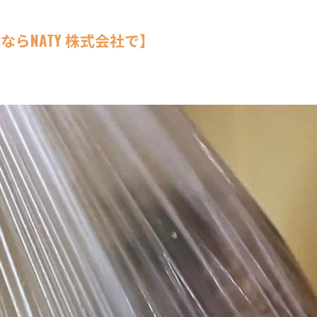
らNATY 株式会社で】