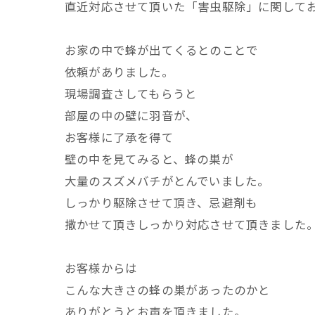
直近対応させて頂いた「害虫駆除」に関して
お家の中で蜂が出てくるとのことで
依頼がありました。
現場調査さしてもらうと
部屋の中の壁に羽音が、
お客様に了承を得て
壁の中を見てみると、蜂の巣が
大量のスズメバチがとんでいました。
しっかり駆除させて頂き、忌避剤も
撒かせて頂きしっかり対応させて頂きました
お客様からは
こんな大きさの蜂の巣があったのかと
ありがとうとお声を頂きました。