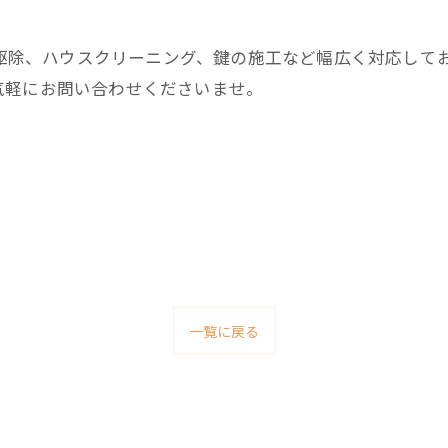
害獣駆除、ハウスクリーニング、鍵の施工など幅広く対応して
気軽にお問い合わせくださいませ。
一覧に戻る