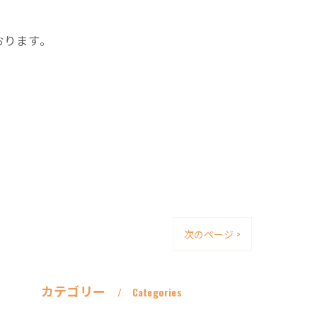
おります。
次のページ >
カテゴリー
Categories