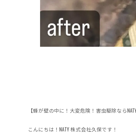
【蜂が壁の中に！大変危険！害虫駆除ならNAT
こんにちは！NATY 株式会社久保です！