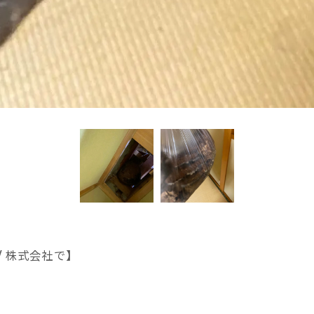
Y 株式会社で】