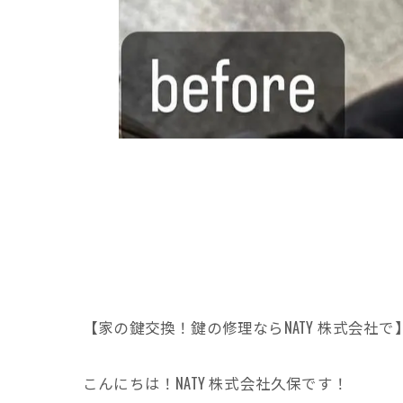
【家の鍵交換！鍵の修理ならNATY 株式会社で
こんにちは！NATY 株式会社久保です！