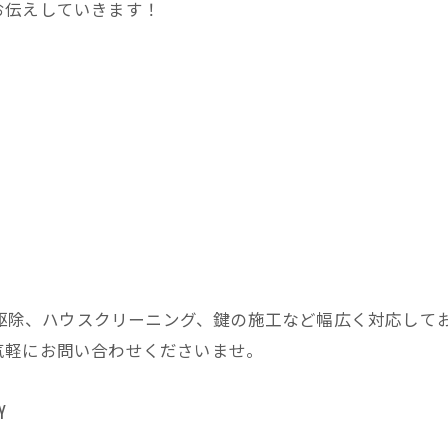
お伝えしていきます！
害獣駆除、ハウスクリーニング、鍵の施工など幅広く対応して
気軽にお問い合わせくださいませ。
Y