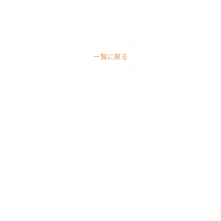
一覧に戻る