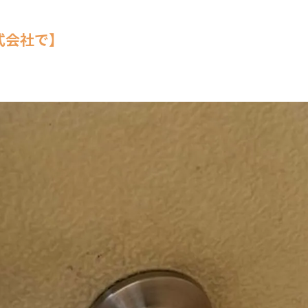
式会社で】