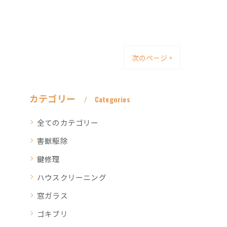
次のページ >
カテゴリー
Categories
全てのカテゴリー
害獣駆除
鍵修理
ハウスクリーニング
窓ガラス
ゴキブリ