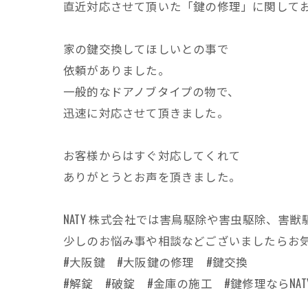
直近対応させて頂いた「鍵の修理」に関して
家の鍵交換してほしいとの事で
依頼がありました。
一般的なドアノブタイプの物で、
迅速に対応させて頂きました。
お客様からはすぐ対応してくれて
ありがとうとお声を頂きました。
NATY 株式会社では害鳥駆除や害虫駆除、
少しのお悩み事や相談などございましたらお
#大阪鍵 #大阪鍵の修理 #鍵交換
#解錠 #破錠 #金庫の施工 #鍵修理ならNAT