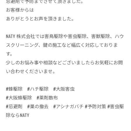
忌避剤で予防までさせて頂きました。
お客様からは
ありがとうとお声を頂きました。
NATY 株式会社では害鳥駆除や害虫駆除、害獣駆除、ハウ
スクリーニング、鍵の施工など幅広く対応しておりま
す。
少しのお悩み事や相談などございましたらお気軽にお問
い合わせくださいませ。
#蜂駆除 #ハチ駆除 #大阪害虫
#大阪蜂駆除 #薬剤散布
#忌避剤 #巣の撤去 #アシナガバチ #予防対策 #害虫駆
除ならNATY