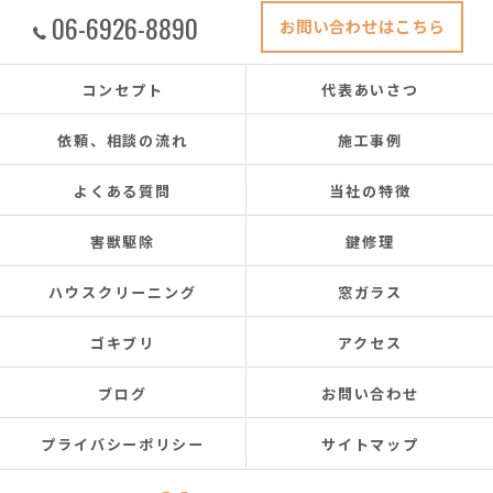
06-6926-8890
お問い合わせはこちら
コンセプト
代表あいさつ
依頼、相談の流れ
施工事例
よくある質問
当社の特徴
害獣駆除
鍵修理
ハウスクリーニング
窓ガラス
ゴキブリ
アクセス
ブログ
お問い合わせ
プライバシーポリシー
サイトマップ