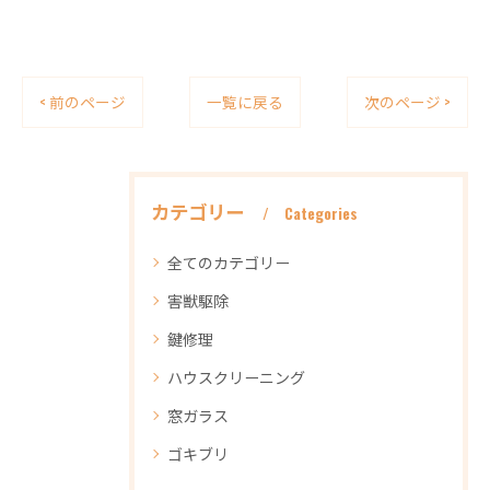
< 前のページ
一覧に戻る
次のページ >
カテゴリー
Categories
全てのカテゴリー
害獣駆除
鍵修理
ハウスクリーニング
窓ガラス
ゴキブリ