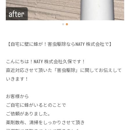
【自宅に壁に蜂が！害虫駆除ならNATY 株式会社で】
こんにちは！NATY 株式会社久保です！
直近対応させて頂いた「害虫駆除」に関してお伝えして
いきます！
お客様から
ご自宅に蜂がいるとのことで
ご依頼がありました。
薬剤散布、清掃をしっかりさせて頂き