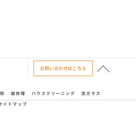
お問い合わせはこちら
除
鍵修理
ハウスクリーニング
窓ガラス
サイトマップ