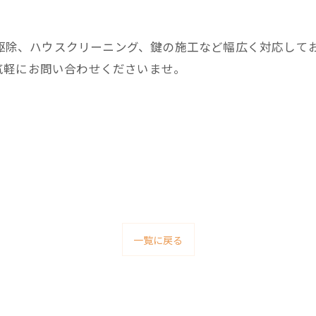
害獣駆除、ハウスクリーニング、鍵の施工など幅広く対応して
気軽にお問い合わせくださいませ。
一覧に戻る