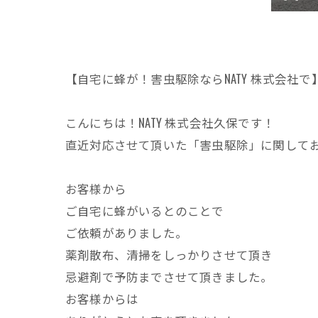
【自宅に蜂が！害虫駆除ならNATY 株式会社で
こんにちは！NATY 株式会社久保です！
直近対応させて頂いた「害虫駆除」に関して
お客様から
ご自宅に蜂がいるとのことで
ご依頼がありました。
薬剤散布、清掃をしっかりさせて頂き
忌避剤で予防までさせて頂きました。
お客様からは