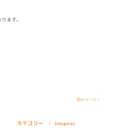
おります。
次のページ >
カテゴリー
Categories