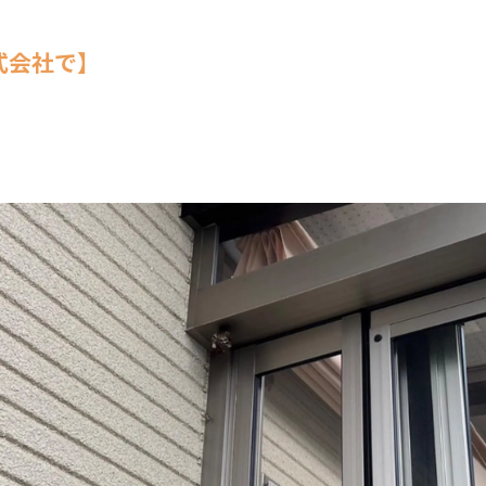
式会社で】