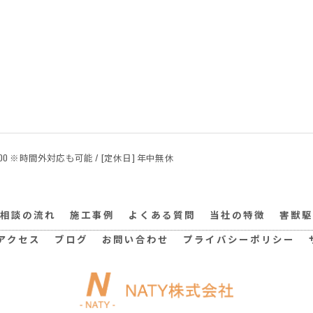
24:00 ※時間外対応も可能 / [定休日] 年中無休
相談の流れ
施工事例
よくある質問
当社の特徴
害獣駆
アクセス
ブログ
お問い合わせ
プライバシーポリシー